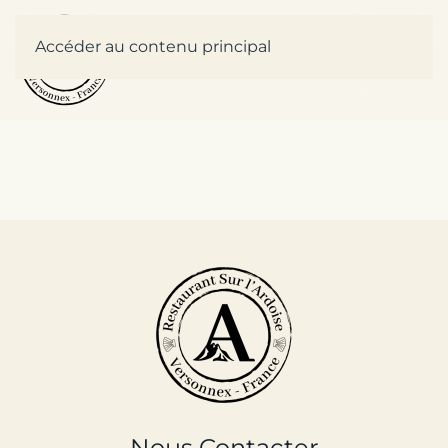
Accéder au contenu principal
Nous Contacter