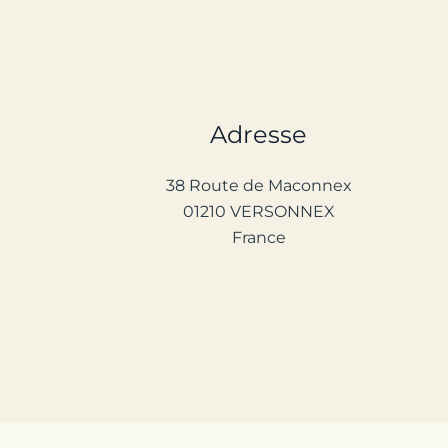
Adresse
38 Route de Maconnex
01210 VERSONNEX
France