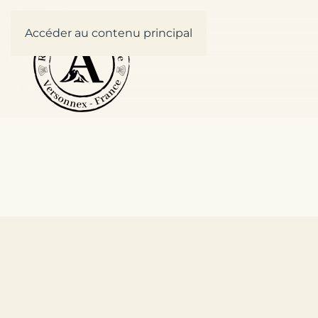
Accéder au contenu principal