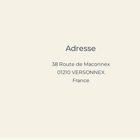
Adresse
38 Route de Maconnex
01210 VERSONNEX
France