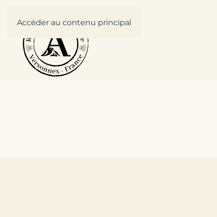
Accéder au contenu principal