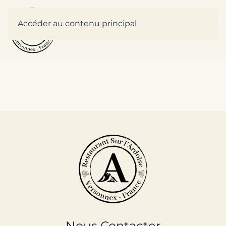
Accéder au contenu principal
Nous Contacter