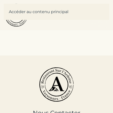
Accéder au contenu principal
Nous Contacter